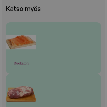
Katso myös
Ruokatori