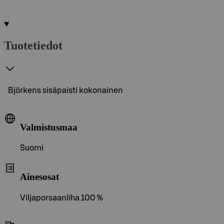
Tuotetiedot
Björkens sisäpaisti kokonainen
Valmistusmaa
Suomi
Ainesosat
Viljaporsaanliha 100 %