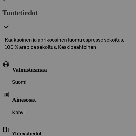
Tuotetiedot
Kaakaoinen ja aprikoosinen luomu espresso sekoitus.
100 % arabica sekoitus. Keskipaahtoinen
Valmistusmaa
Suomi
Ainesosat
Kahvi
Yhteystiedot