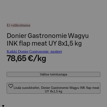
Ei valikoimassa
Donier Gastronomie Wagyu
INK flap meat UY 8x1,5 kg
Kaikki Donier Gastronomie -tuotteet
78,65 €/kg
Valitse toimitustapa
Lisää suosikkeihin, Donier Gastronomie Wagyu INK flap meat
UY 8x1,5 kg