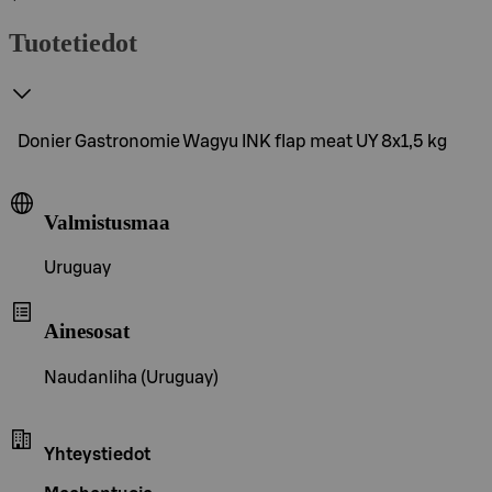
Tuotetiedot
Donier Gastronomie Wagyu INK flap meat UY 8x1,5 kg
Valmistusmaa
Uruguay
Ainesosat
Naudanliha (Uruguay)
Yhteystiedot