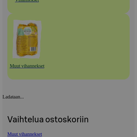
Muut vihannekset
Ladataan...
Vaihtelua ostoskoriin
Muut vihannekset