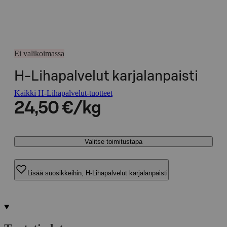
Ei valikoimassa
H-Lihapalvelut karjalanpaisti
Kaikki H-Lihapalvelut-tuotteet
24,50 €/kg
Valitse toimitustapa
Lisää suosikkeihin, H-Lihapalvelut karjalanpaisti