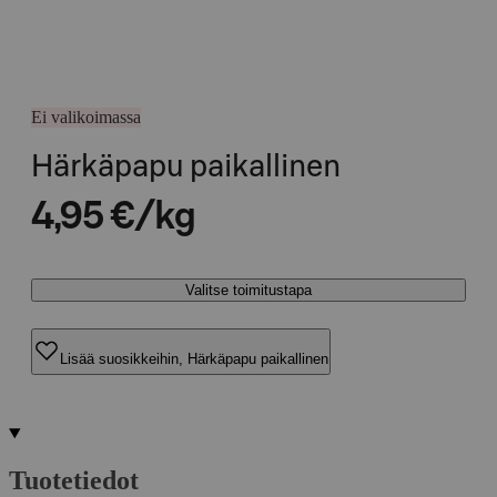
Ei valikoimassa
Härkäpapu paikallinen
4,95 €/kg
Valitse toimitustapa
Lisää suosikkeihin, Härkäpapu paikallinen
Tuotetiedot