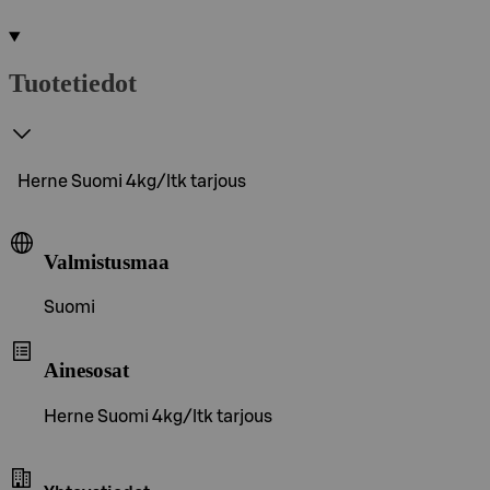
Tuotetiedot
Herne Suomi 4kg/ltk tarjous
Valmistusmaa
Suomi
Ainesosat
Herne Suomi 4kg/ltk tarjous