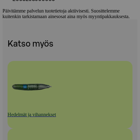
Päivitämme palvelun tuotetietoja aktiivisesti. Suosittelemme
kuitenkin tarkistamaan ainesosat aina myös myyntipakkauksesta.
Katso myös
Hedelmät ja vihannekset