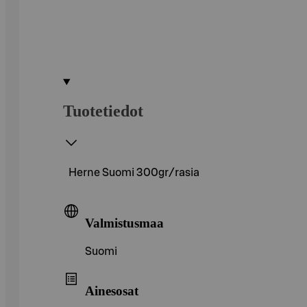
Tuotetiedot
Herne Suomi 300gr/rasia
Valmistusmaa
Suomi
Ainesosat