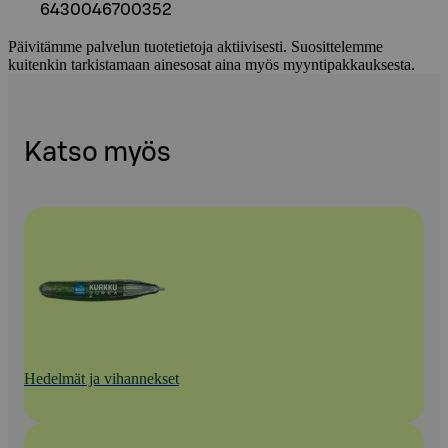
6430046700352
Päivitämme palvelun tuotetietoja aktiivisesti. Suosittelemme
kuitenkin tarkistamaan ainesosat aina myös myyntipakkauksesta.
Katso myös
Hedelmät ja vihannekset