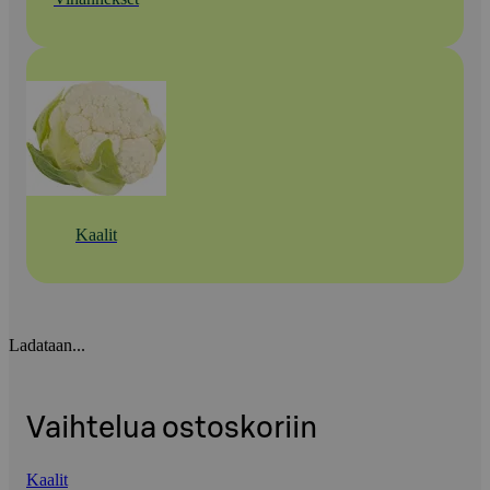
Kaalit
Ladataan...
Vaihtelua ostoskoriin
Kaalit