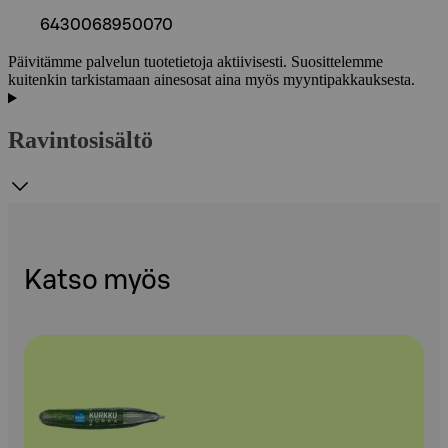
6430068950070
Päivitämme palvelun tuotetietoja aktiivisesti. Suosittelemme
kuitenkin tarkistamaan ainesosat aina myös myyntipakkauksesta.
Ravintosisältö
Katso myös