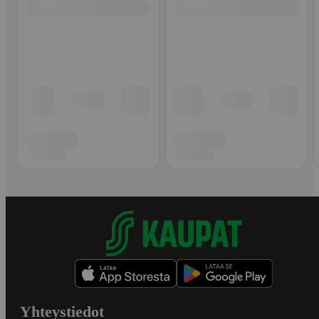
Yhteystiedot