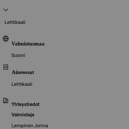
Lehtikaali
Valmistusmaa
Suomi
Ainesosat
Lehtikaali
Yhteystiedot
Valmistaja
Lempinen Jorma