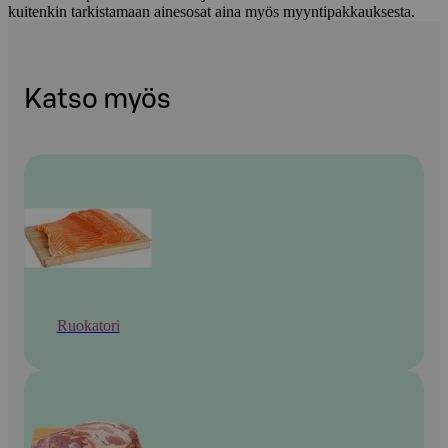
kuitenkin tarkistamaan ainesosat aina myös myyntipakkauksesta.
Katso myös
Ruokatori