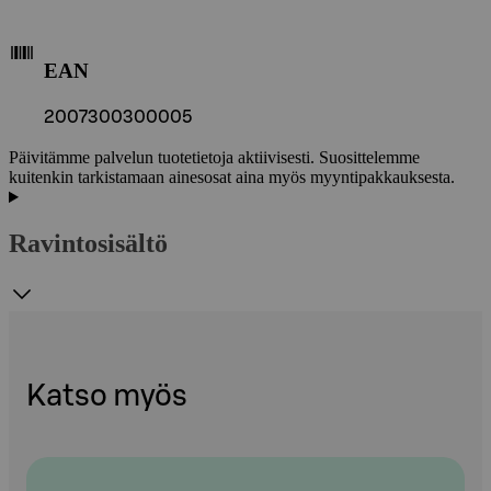
EAN
2007300300005
Päivitämme palvelun tuotetietoja aktiivisesti. Suosittelemme
kuitenkin tarkistamaan ainesosat aina myös myyntipakkauksesta.
Ravintosisältö
Katso myös