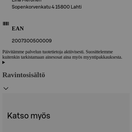
Sopenkorvenkatu 4 15800 Lahti
EAN
2007300500009
Päivitämme palvelun tuotetietoja aktiivisesti. Suosittelemme
kuitenkin tarkistamaan ainesosat aina myös myyntipakkauksesta.
Ravintosisältö
Katso myös