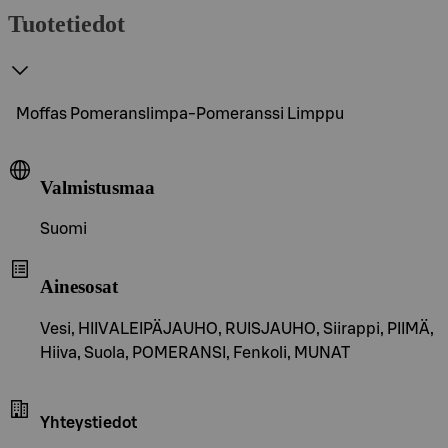
Tuotetiedot
Moffas Pomeranslimpa-Pomeranssi Limppu
Valmistusmaa
Suomi
Ainesosat
Vesi, HIIVALEIPÄJAUHO, RUISJAUHO, Siirappi, PIIMÄ,
Hiiva, Suola, POMERANSI, Fenkoli, MUNAT
Yhteystiedot