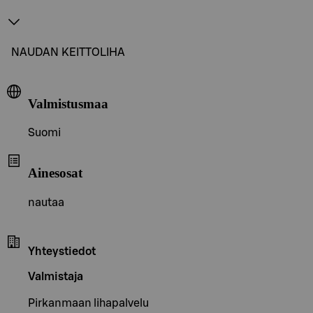
NAUDAN KEITTOLIHA
Valmistusmaa
Suomi
Ainesosat
nautaa
Yhteystiedot
Valmistaja
Pirkanmaan lihapalvelu