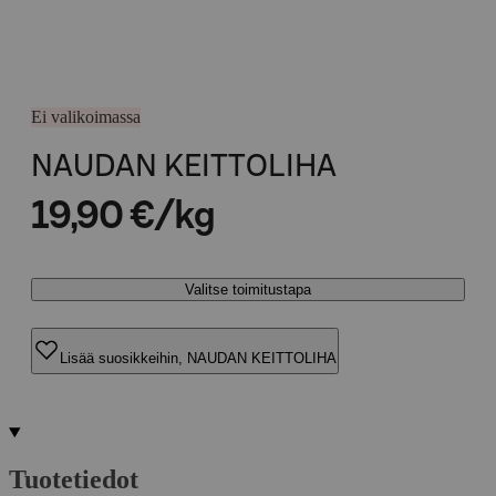
Ei valikoimassa
NAUDAN KEITTOLIHA
19,90 €/kg
Valitse toimitustapa
Lisää suosikkeihin, NAUDAN KEITTOLIHA
Tuotetiedot