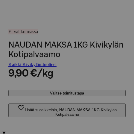
Ei valikoimassa
NAUDAN MAKSA 1KG Kivikylän
Kotipalvaamo
Kaikki Kivikylän-tuotteet
9,90 €/kg
Valitse toimitustapa
Lisää suosikkeihin, NAUDAN MAKSA 1KG Kivikylän
Kotipalvaamo