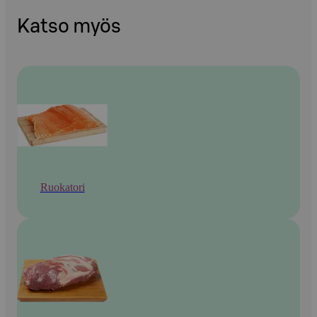
Katso myös
Ruokatori