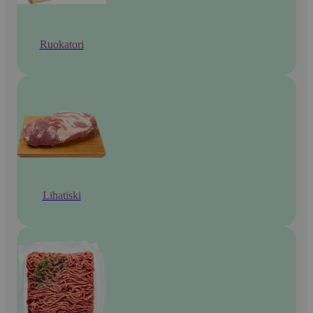
Ruokatori
Lihatiski