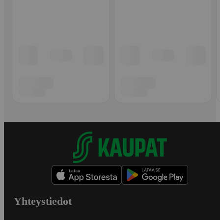
Yhteystiedot