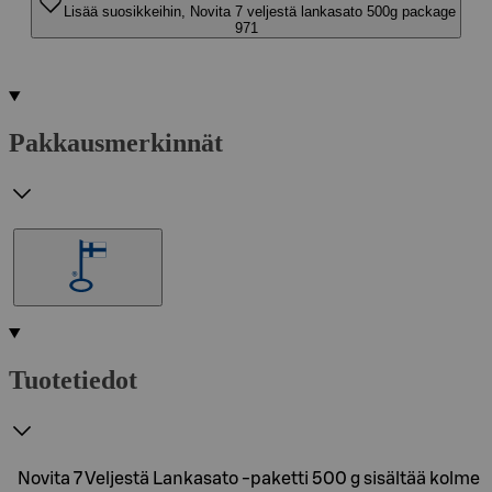
Lisää suosikkeihin, Novita 7 veljestä lankasato 500g package
971
Pakkausmerkinnät
Tuotetiedot
Novita 7 Veljestä Lankasato -paketti 500 g sisältää kolme