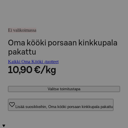
Ei valikoimassa
Oma kööki porsaan kinkkupala
pakattu
Kaikki Oma Kööki -tuotteet
10,90 €/kg
Valitse toimitustapa
Lisää suosikkeihin, Oma kööki porsaan kinkkupala pakattu