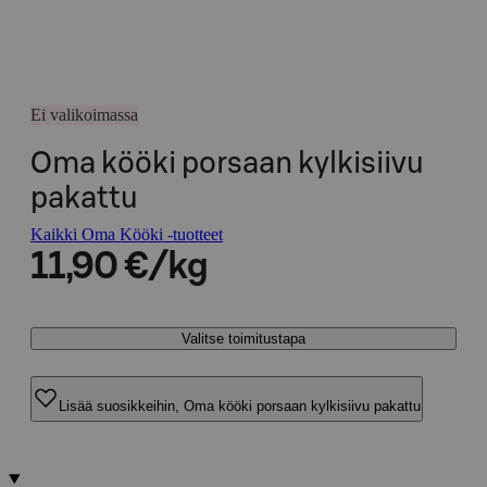
Ei valikoimassa
Oma kööki porsaan kylkisiivu
pakattu
Kaikki Oma Kööki -tuotteet
11,90 €/kg
Valitse toimitustapa
Lisää suosikkeihin, Oma kööki porsaan kylkisiivu pakattu