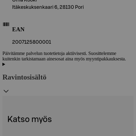
Itäkeskuksenkaari 6, 28130 Pori
EAN
2007125800001
Päivitämme palvelun tuotetietoja aktiivisesti. Suosittelemme
kuitenkin tarkistamaan ainesosat aina myös myyntipakkauksesta.
Ravintosisältö
Katso myös