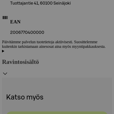
Tuottajantie 41, 60100 Seinäjoki
EAN
2006770400000
Päivitämme palvelun tuotetietoja aktiivisesti. Suosittelemme
kuitenkin tarkistamaan ainesosat aina myös myyntipakkauksesta.
Ravintosisältö
Katso myös