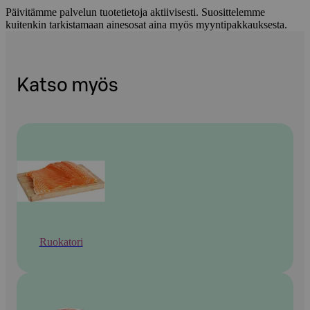
Päivitämme palvelun tuotetietoja aktiivisesti. Suosittelemme
kuitenkin tarkistamaan ainesosat aina myös myyntipakkauksesta.
Katso myös
Ruokatori