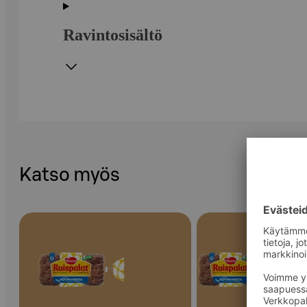
Ravintosisältö
Katso myös