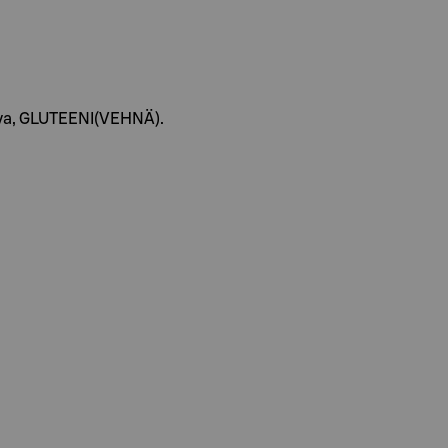
iva, GLUTEENI(VEHNÄ).