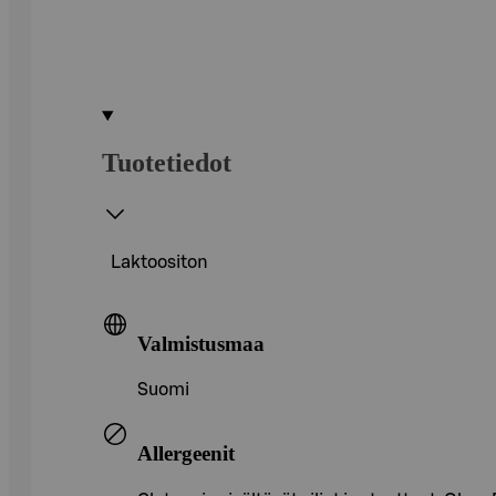
Tuotetiedot
Laktoositon
Valmistusmaa
Suomi
Allergeenit