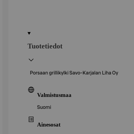
Tuotetiedot
Porsaan grillikylki Savo-Karjalan Liha Oy
Valmistusmaa
Suomi
Ainesosat