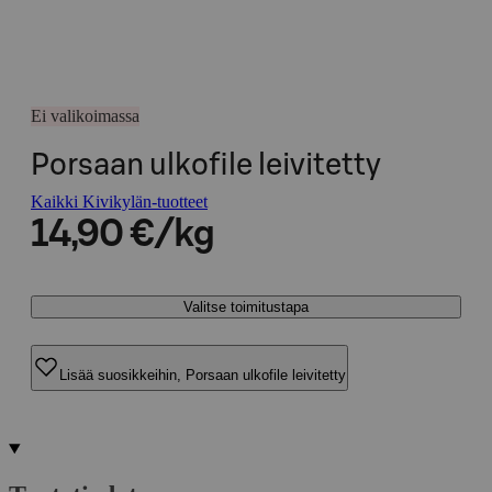
Ei valikoimassa
Porsaan ulkofile leivitetty
Kaikki Kivikylän-tuotteet
14,90 €/kg
Valitse toimitustapa
Lisää suosikkeihin, Porsaan ulkofile leivitetty