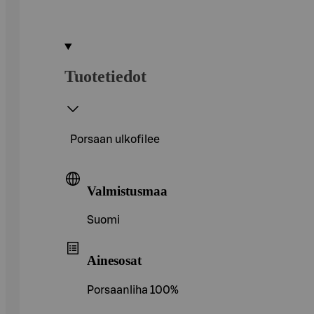
Tuotetiedot
Porsaan ulkofilee
Valmistusmaa
Suomi
Ainesosat
Porsaanliha 100%