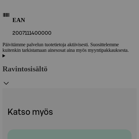
EAN
2007111400000
Päivitämme palvelun tuotetietoja aktiivisesti. Suosittelemme
kuitenkin tarkistamaan ainesosat aina myös myyntipakkauksesta.
Ravintosisältö
Katso myös