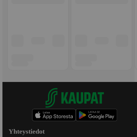
Yhteystiedot