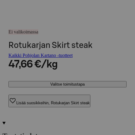
Ei valikoimassa
Rotukarjan Skirt steak
Kaikki Pohjolan Kartano -tuotteet
47,66 €/kg
Valitse toimitustapa
Lisää suosikkeihin, Rotukarjan Skirt steak