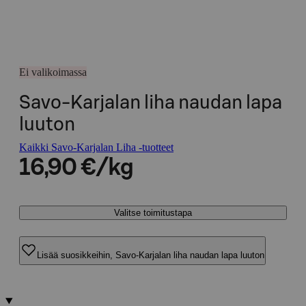
Ei valikoimassa
Savo-Karjalan liha naudan lapa
luuton
Kaikki Savo-Karjalan Liha -tuotteet
16,90 €/kg
Valitse toimitustapa
Lisää suosikkeihin, Savo-Karjalan liha naudan lapa luuton