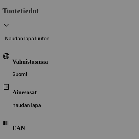
Tuotetiedot
Naudan lapa luuton
Valmistusmaa
Suomi
Ainesosat
naudan lapa
EAN