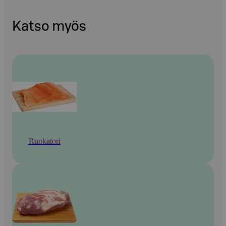
Katso myös
Ruokatori