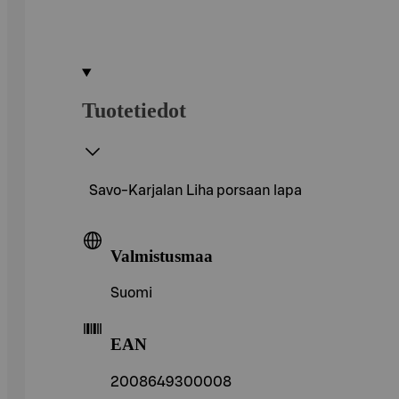
Tuotetiedot
Savo-Karjalan Liha porsaan lapa
Valmistusmaa
Suomi
EAN
2008649300008