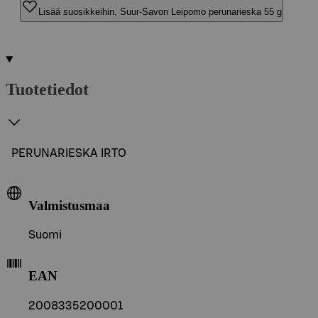
Lisää suosikkeihin, Suur-Savon Leipomo perunarieska 55 g
Tuotetiedot
PERUNARIESKA IRTO
Valmistusmaa
Suomi
EAN
2008335200001