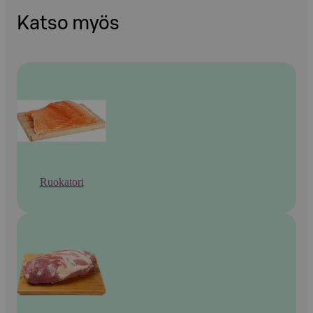
Katso myös
Ruokatori