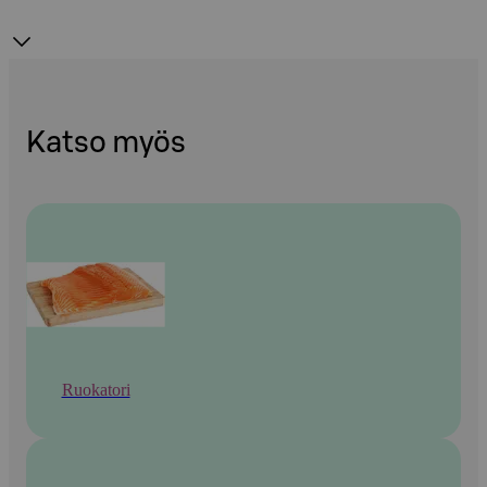
Katso myös
Ruokatori