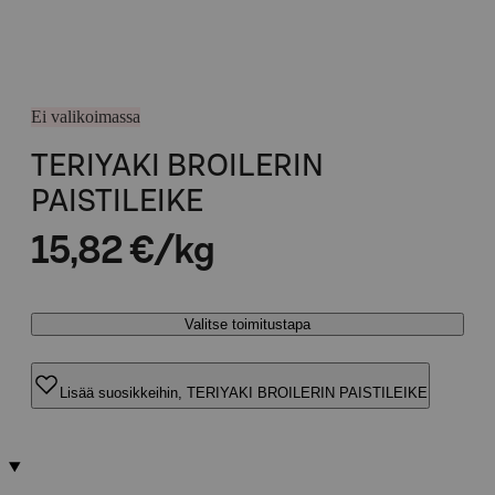
Ei valikoimassa
TERIYAKI BROILERIN
PAISTILEIKE
15,82 €/kg
Valitse toimitustapa
Lisää suosikkeihin, TERIYAKI BROILERIN PAISTILEIKE