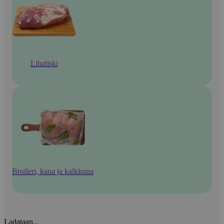
Lihatiski
Broileri, kana ja kalkkuna
Ladataan...