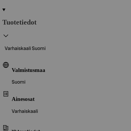
Tuotetiedot
Varhaiskaali Suomi
Valmistusmaa
Suomi
Ainesosat
Varhaiskaali