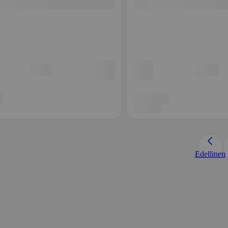
Edellinen