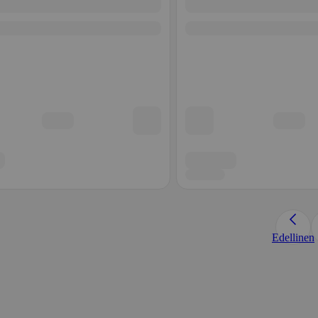
Edellinen