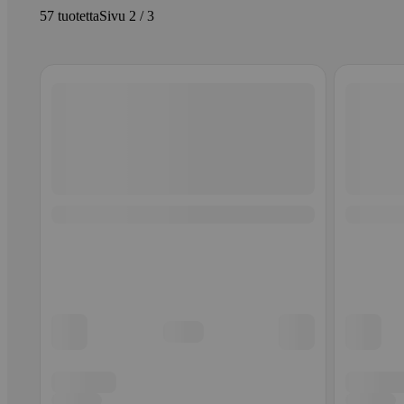
57 tuotetta
Sivu 2 / 3