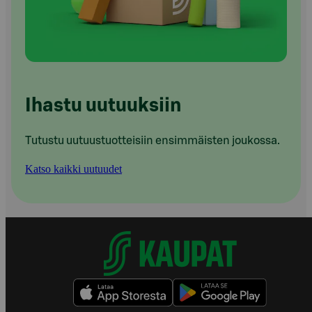
Ihastu uutuuksiin
Tutustu uutuustuotteisiin ensimmäisten joukossa.
Katso kaikki uutuudet