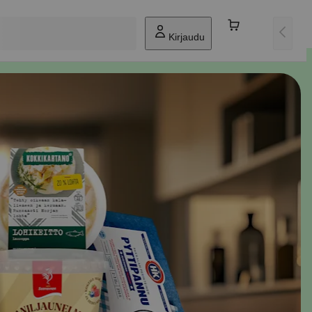
Kirjaudu