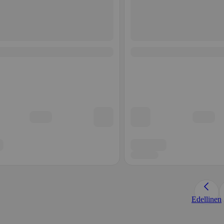
Edellinen