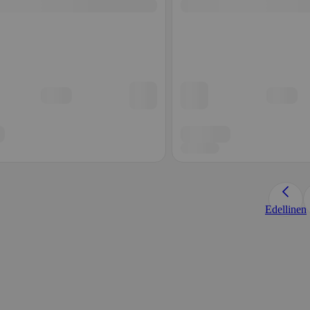
Edellinen