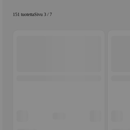
151 tuotetta
Sivu 3 / 7